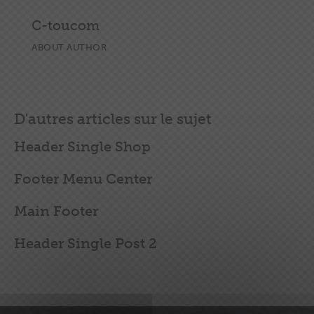
C-toucom
ABOUT AUTHOR
D'autres articles sur le sujet
Header Single Shop
Footer Menu Center
Main Footer
Header Single Post 2