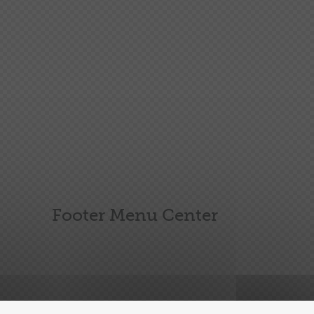
Footer Menu Center