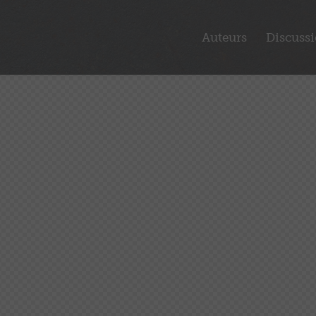
Auteurs
Discuss